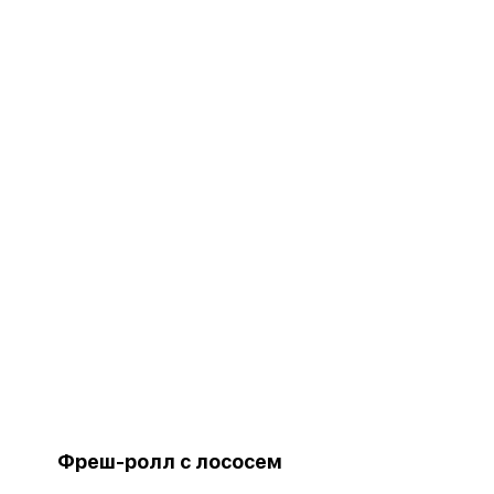
Фреш-ролл с лососем