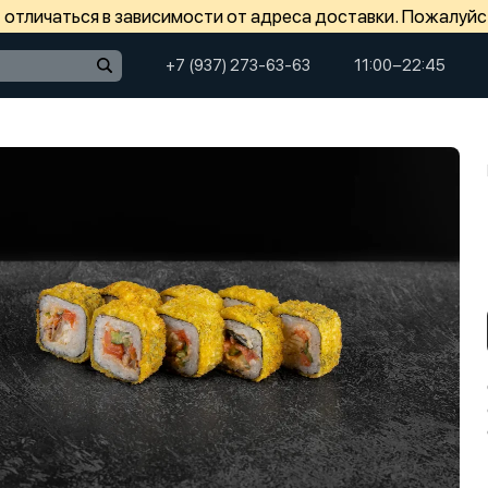
отличаться в зависимости от адреса доставки. Пожалуйс
+7 (937) 273-63-63
11:00−22:45