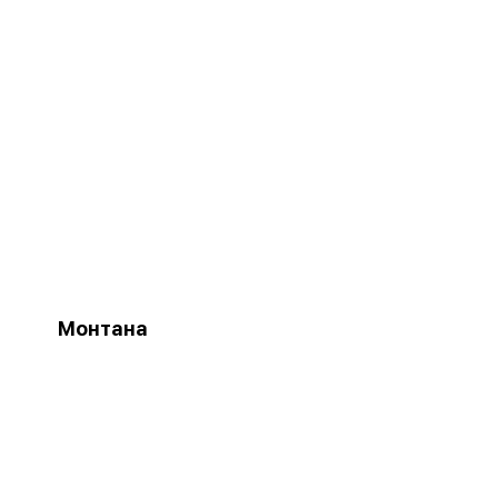
Монтана