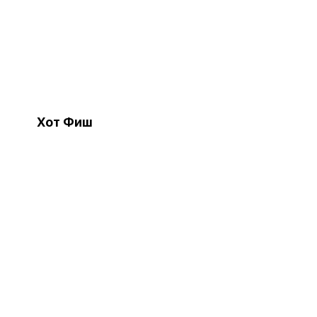
Хот Фиш