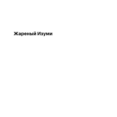
Жареный Изуми