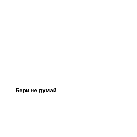
Бери не думай