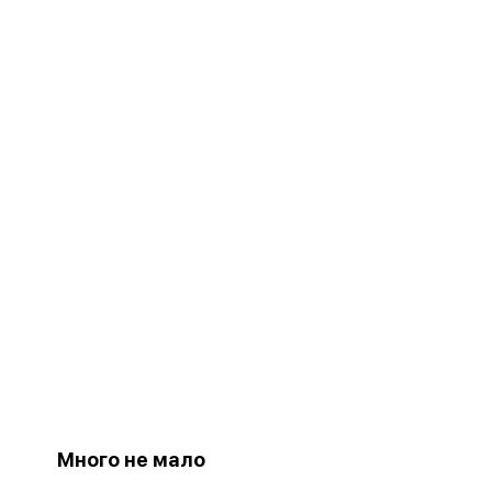
Много не мало