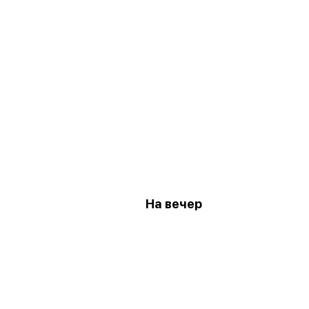
На вечер