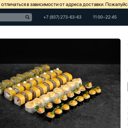
отличаться в зависимости от адреса доставки. Пожалуйс
+7 (937) 273-63-63
11:00−22:45