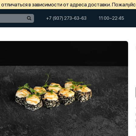
отличаться в зависимости от адреса доставки. Пожалуйс
+7 (937) 273-63-63
11:00−22:45