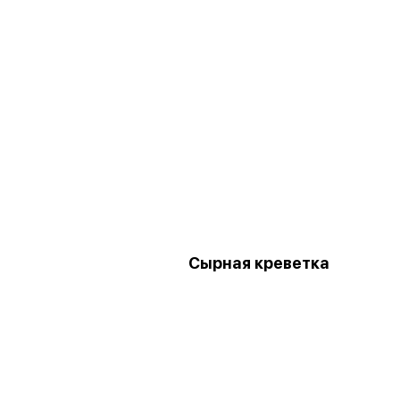
Сырная креветка