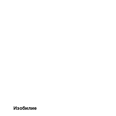
Изобилие