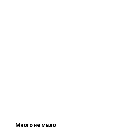
Много не мало