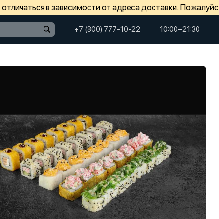
отличаться в зависимости от адреса доставки. Пожалуйс
+7 (800) 777-10-22
10:00−21:30