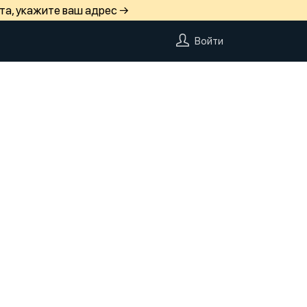
та, укажите ваш адрес →
Войти