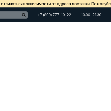
отличаться в зависимости от адреса доставки. Пожалуйс
+7 (800) 777-10-22
10:00−21:30