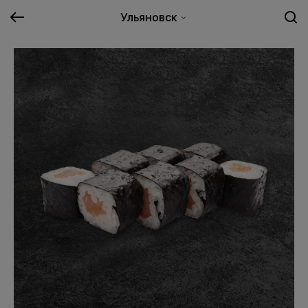
Ульяновск