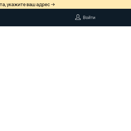
та, укажите ваш адрес →
Войти