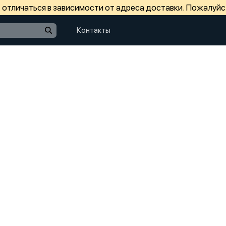
отличаться в зависимости от адреса доставки. Пожалуйс
Контакты