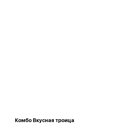
Комбо Вкусная троица