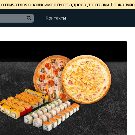
отличаться в зависимости от адреса доставки. Пожалуйс
Контакты