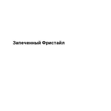
Запеченный Фристайл