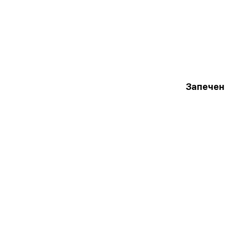
Запечен