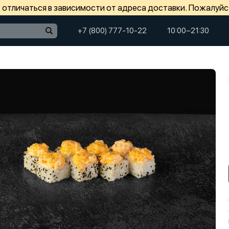
отличаться в зависимости от адреса доставки. Пожалуйс
+7 (800) 777-10-22
10:00−21:30