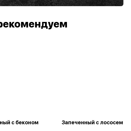
рекомендуем
ный с беконом
Запеченный с лососем