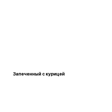
Запеченный с курицей