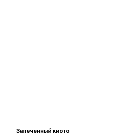
Запеченный киото