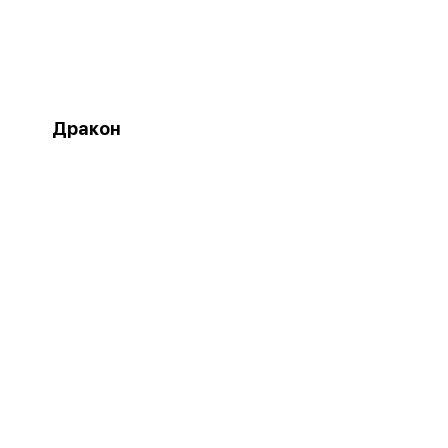
Дракон