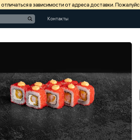
отличаться в зависимости от адреса доставки. Пожалуйс
Контакты