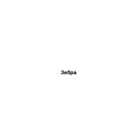
Зебра