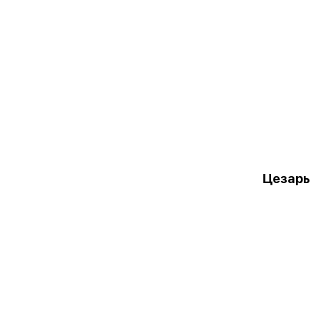
Цезарь