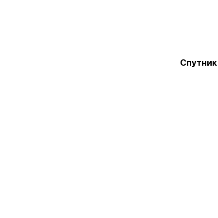
Спутник