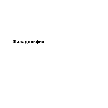
Филадельфия