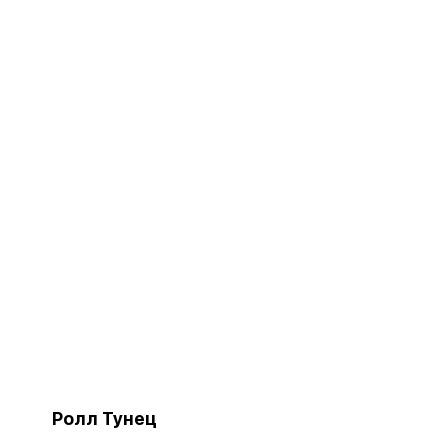
Ролл Тунец