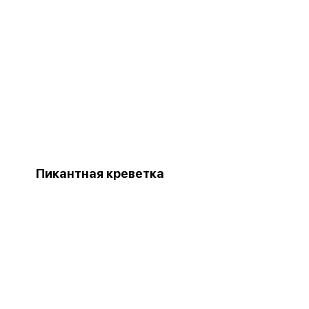
Пикантная креветка