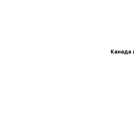
Канада 