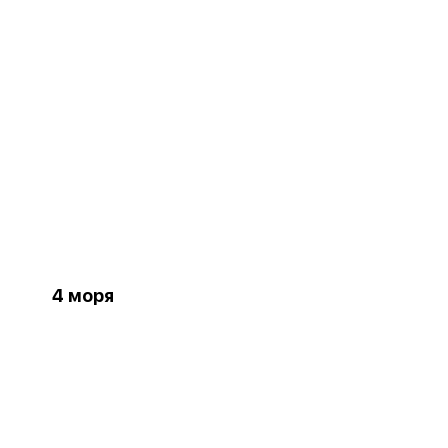
4 моря