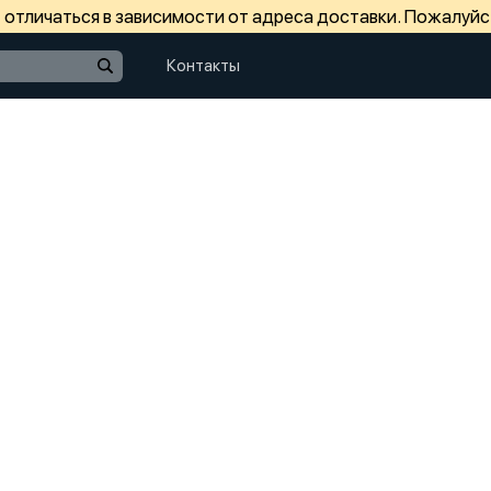
отличаться в зависимости от адреса доставки. Пожалуйс
Контакты