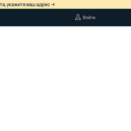
та, укажите ваш адрес →
Войти