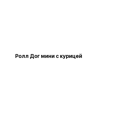
Ролл Дог мини с курицей