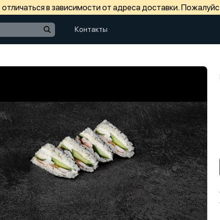
отличаться в зависимости от адреса доставки. Пожалуйс
Контакты