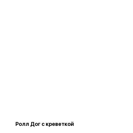
Ролл Дог с креветкой