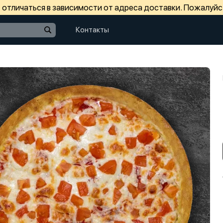
отличаться в зависимости от адреса доставки. Пожалуйс
Контакты