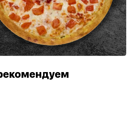
рекомендуем