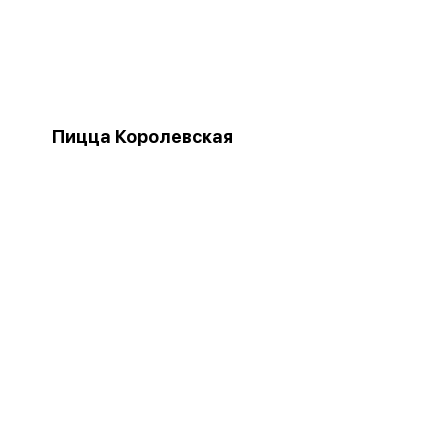
Пицца Королевская