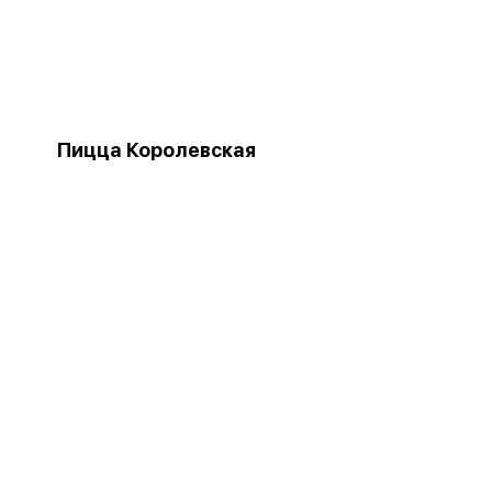
Пицца Королевская