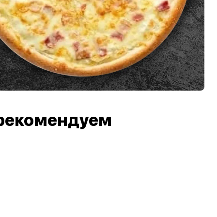
рекомендуем