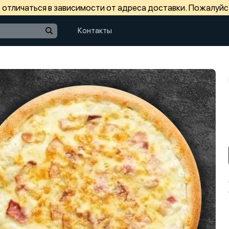
отличаться в зависимости от адреса доставки. Пожалуйс
Контакты