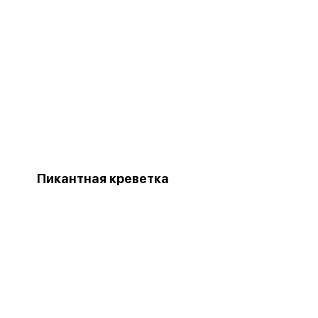
Пикантная креветка