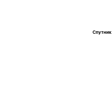
Спутник