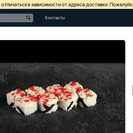
отличаться в зависимости от адреса доставки. Пожалуйс
Контакты