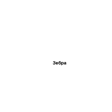
Зебра