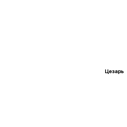
Цезарь