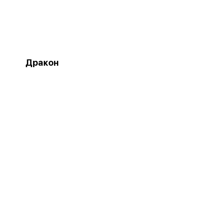
Дракон