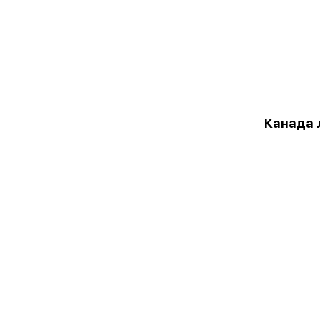
Канада 