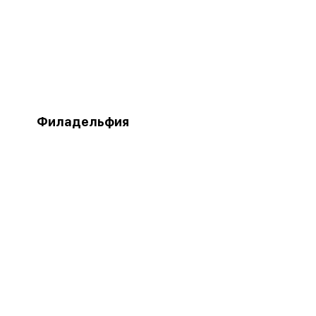
Филадельфия