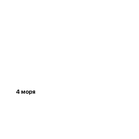
4 моря