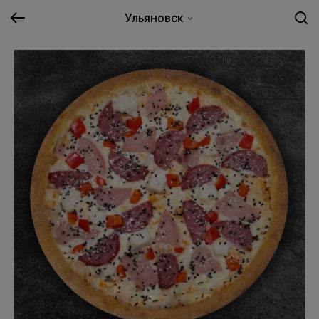
Ульяновск