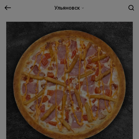
Ульяновск