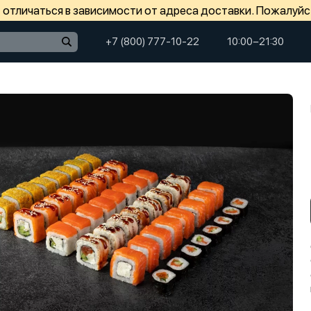
отличаться в зависимости от адреса доставки. Пожалуйс
+7 (800) 777-10-22
10:00−21:30