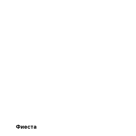
Фиеста