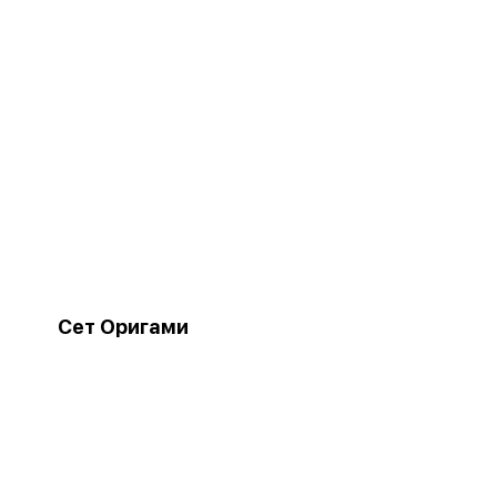
Сет Оригами