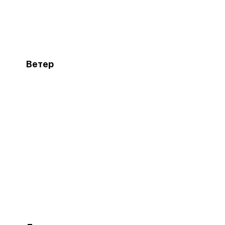
Ветер