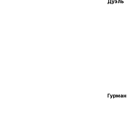
Дуэль
Гурман