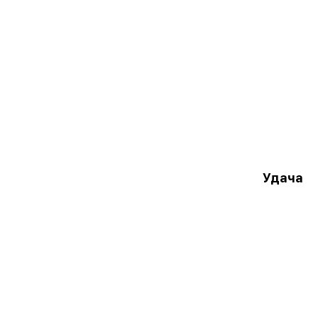
Удача