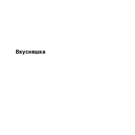
Вкусняшка