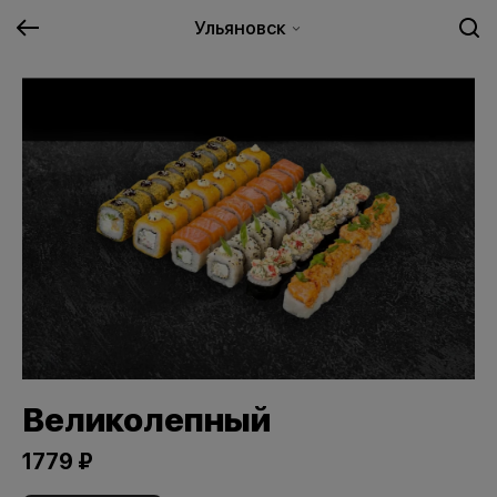
Ульяновск
Великолепный
1779 ₽